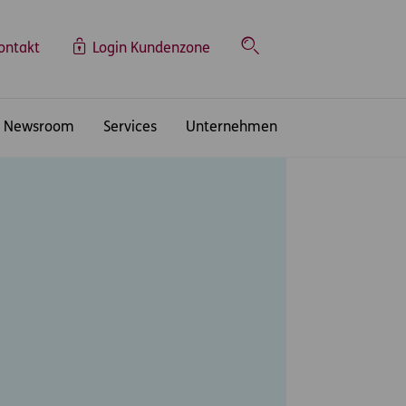
ontakt
Login Kundenzone
Suche
Newsroom
Services
Unternehmen