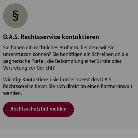
D.A.S. Rechtsservice kontaktieren
Sie haben ein rechtliches Problem, bei dem wir Sie
unterstützen können? Sie benötigen ein Schreiben an die
gegnerische Partei, die Bekämpfung einer Strafe oder
Vertretung vor Gericht?
Wichtig: Kontaktieren Sie immer zuerst das D.A.S.
Rechtsservice bevor Sie sich direkt an einen Partneranwalt
wenden.
Rechtsschutzfall melden