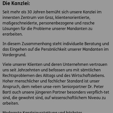
Die Kanzlei:
Seit mehr als 30 Jahren bemüht sich unsere Kanzlei im
innersten Zentrum von Graz, klientenorientierte,
maßgeschneiderte, personenbezogene und rasche
Lösungen für die Probleme unserer Mandanten zu
erarbeiten.
In diesem Zusammenhang steht individuelle Beratung und
das Eingehen auf die Persönlichkeit unserer Mandanten im
Vordergrund.
Viele unserer Klienten und deren Unternehmen vertrauen
uns seit Jahrzehnten und befassen uns mit sämtlichen
Rechtsproblemen des Alltags und des Wirtschaftslebens.
Hoher menschlicher und fachlicher Standard ist unser
Anspruch, dem neben unse-rem Seniorpartner Dr. Peter
Bartl auch unsere jüngeren Partner besonders verpflich-tet
sind, die gewohnt sind, auf wissenschaftlichem Niveau zu
arbeiten.