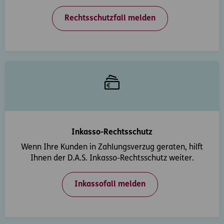
Rechtsschutzfall melden
Inkasso-Rechtsschutz
Wenn Ihre Kunden in Zahlungsverzug geraten, hilft
Ihnen der D.A.S. Inkasso-Rechtsschutz weiter.
Inkassofall melden