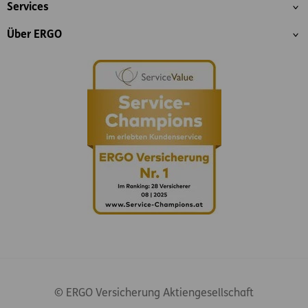
Services
Über ERGO
© ERGO Versicherung Aktiengesellschaft