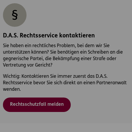
D.A.S. Rechtsservice kontaktieren
Sie haben ein rechtliches Problem, bei dem wir Sie
unterstützen können? Sie benötigen ein Schreiben an die
gegnerische Partei, die Bekämpfung einer Strafe oder
Vertretung vor Gericht?
Wichtig: Kontaktieren Sie immer zuerst das D.A.S.
Rechtsservice bevor Sie sich direkt an einen Partneranwalt
wenden.
Rechtsschutzfall melden