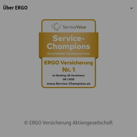
Über ERGO
© ERGO Versicherung Aktiengesellschaft