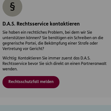
D.A.S. Rechtsservice kontaktieren
Sie haben ein rechtliches Problem, bei dem wir Sie
unterstützen können? Sie benötigen ein Schreiben an die
gegnerische Partei, die Bekämpfung einer Strafe oder
Vertretung vor Gericht?
Wichtig: Kontaktieren Sie immer zuerst das D.A.S.
Rechtsservice bevor Sie sich direkt an einen Partneranwalt
wenden.
Rechtsschutzfall melden