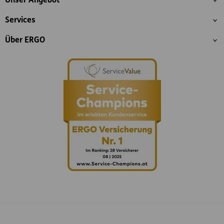
Unser Angebot
Services
Über ERGO