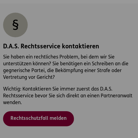
D.A.S. Rechtsservice kontaktieren
Sie haben ein rechtliches Problem, bei dem wir Sie
unterstützen können? Sie benötigen ein Schreiben an die
gegnerische Partei, die Bekämpfung einer Strafe oder
Vertretung vor Gericht?
Wichtig: Kontaktieren Sie immer zuerst das D.A.S.
Rechtsservice bevor Sie sich direkt an einen Partneranwalt
wenden.
Rechtsschutzfall melden