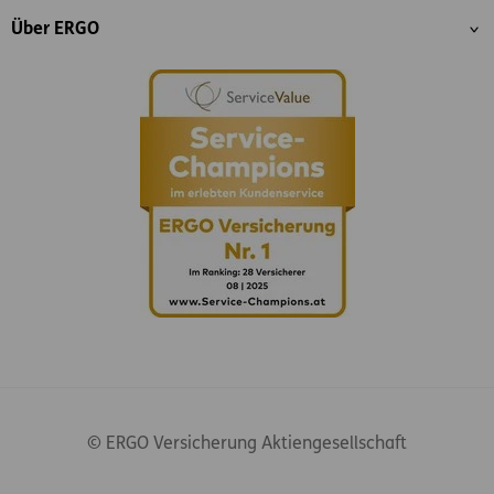
Über ERGO
© ERGO Versicherung Aktiengesellschaft