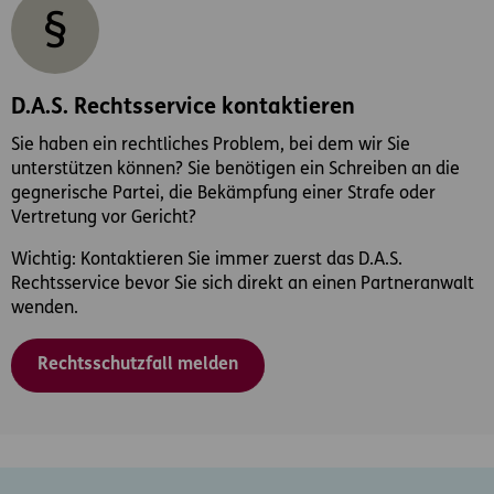
D.A.S. Rechtsservice kontaktieren
Sie haben ein rechtliches Problem, bei dem wir Sie
unterstützen können? Sie benötigen ein Schreiben an die
gegnerische Partei, die Bekämpfung einer Strafe oder
Vertretung vor Gericht?
Wichtig: Kontaktieren Sie immer zuerst das D.A.S.
Rechtsservice bevor Sie sich direkt an einen Partneranwalt
wenden.
Rechtsschutzfall melden