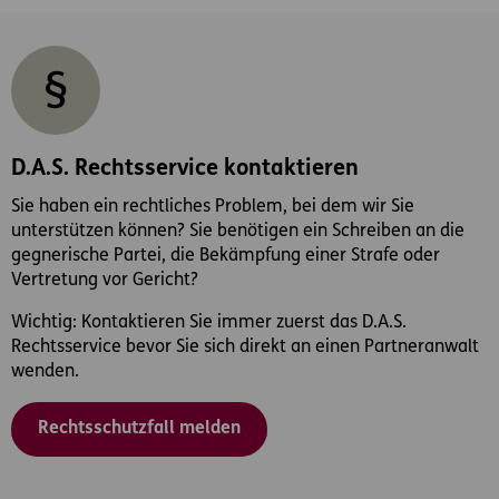
D.A.S. Rechtsservice kontaktieren
Sie haben ein rechtliches Problem, bei dem wir Sie
unterstützen können? Sie benötigen ein Schreiben an die
gegnerische Partei, die Bekämpfung einer Strafe oder
Vertretung vor Gericht?
Wichtig: Kontaktieren Sie immer zuerst das D.A.S.
Rechtsservice bevor Sie sich direkt an einen Partneranwalt
wenden.
Rechtsschutzfall melden