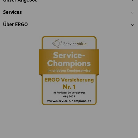
Unser Angebot
Services
Über ERGO