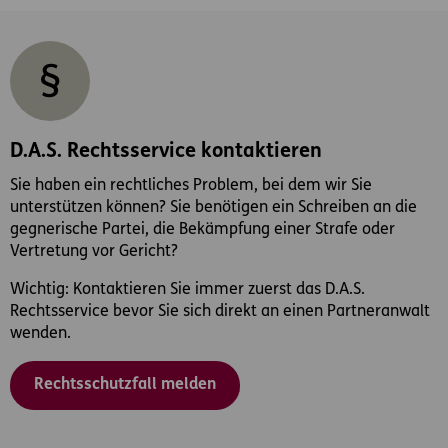
D.A.S. Rechtsservice kontaktieren
Sie haben ein rechtliches Problem, bei dem wir Sie
unterstützen können? Sie benötigen ein Schreiben an die
gegnerische Partei, die Bekämpfung einer Strafe oder
Vertretung vor Gericht?
Wichtig: Kontaktieren Sie immer zuerst das D.A.S.
Rechtsservice bevor Sie sich direkt an einen Partneranwalt
wenden.
Rechtsschutzfall melden