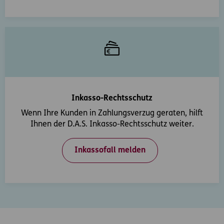
Inkasso-Rechtsschutz
Wenn Ihre Kunden in Zahlungsverzug geraten, hilft
Ihnen der D.A.S. Inkasso-Rechtsschutz weiter.
Inkassofall melden