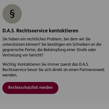
D.A.S. Rechtsservice kontaktieren
Sie haben ein rechtliches Problem, bei dem wir Sie
unterstützen können? Sie benötigen ein Schreiben an die
gegnerische Partei, die Bekämpfung einer Strafe oder
Vertretung vor Gericht?
Wichtig: Kontaktieren Sie immer zuerst das D.A.S.
Rechtsservice bevor Sie sich direkt an einen Partneranwalt
wenden.
Rechtsschutzfall melden