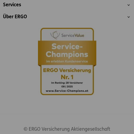
Services
Über ERGO
© ERGO Versicherung Aktiengesellschaft