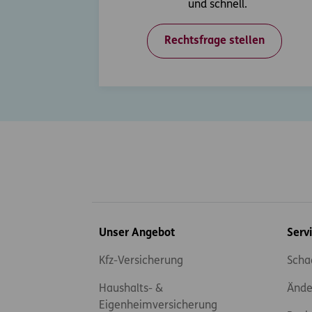
und schnell.
Rechtsfrage stellen
Inhaltsübersicht
Unser Angebot
Serv
Kfz-Versicherung
Scha
Haushalts- &
Ände
Eigenheimversicherung