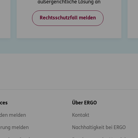
außergerichtliche Lösung an
Rechtsschutzfall melden
ices
Über ERGO
den melden
Kontakt
rung melden
Nachhaltigkeit bei ERGO