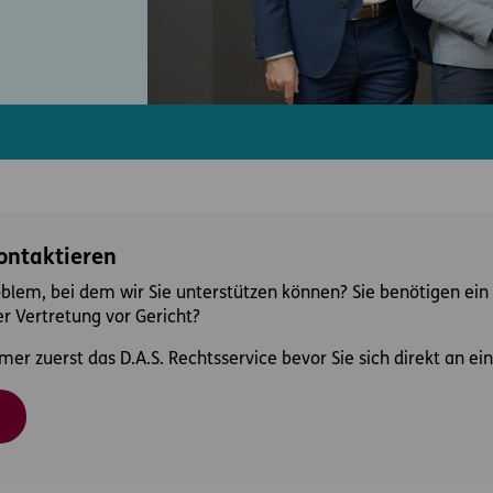
kontaktieren
oblem, bei dem wir Sie unterstützen können? Sie benötigen ein 
r Vertretung vor Gericht?
mer zuerst das D.A.S. Rechtsservice bevor Sie sich direkt an 