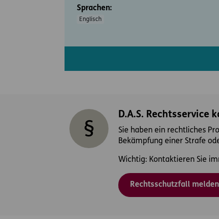
Sprachen:
Englisch
D.A.S. Rechtsservice 
Sie haben ein rechtliches Pr
Bekämpfung einer Strafe ode
Wichtig: Kontaktieren Sie im
Rechtsschutzfall melden