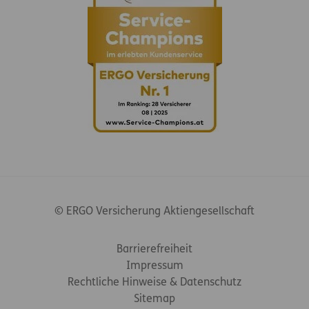
© ERGO Versicherung Aktiengesellschaft
Footer-Links
Barrierefreiheit
Impressum
Rechtliche Hinweise & Datenschutz
Sitemap