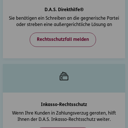
D.A.S. Direkthilfe®
Sie benötigen ein Schreiben an die gegnerische Partei
oder streben eine außergerichtliche Lösung an
Rechtsschutzfall melden
Inkasso-Rechtsschutz
Wenn Ihre Kunden in Zahlungsverzug geraten, hilft
Ihnen der D.A.S. Inkasso-Rechtsschutz weiter.