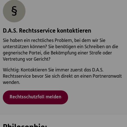
D.A.S. Rechtsservice kontaktieren
Sie haben ein rechtliches Problem, bei dem wir Sie
unterstützen können? Sie benötigen ein Schreiben an die
gegnerische Partei, die Bekämpfung einer Strafe oder
Vertretung vor Gericht?
Wichtig: Kontaktieren Sie immer zuerst das D.A.S.
Rechtsservice bevor Sie sich direkt an einen Partneranwalt
wenden.
Rechtsschutzfall melden