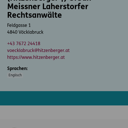
Meissner Laherstorfer
Rechtsanwälte
Feldgasse 1
4840 Vöcklabruck
+43 7672 24418
voecklabruck@hitzenberger.at
https://www.hitzenberger.at
Sprachen:
Englisch