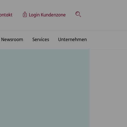
ontakt
Login Kundenzone
Suche
Newsroom
Services
Unternehmen