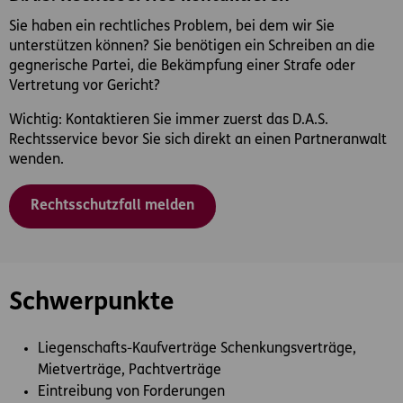
Sie haben ein rechtliches Problem, bei dem wir Sie
unterstützen können? Sie benötigen ein Schreiben an die
gegnerische Partei, die Bekämpfung einer Strafe oder
Vertretung vor Gericht?
Wichtig: Kontaktieren Sie immer zuerst das D.A.S.
Rechtsservice bevor Sie sich direkt an einen Partneranwalt
wenden.
Rechtsschutzfall melden
Schwerpunkte
Liegenschafts-Kaufverträge Schenkungsverträge,
Mietverträge, Pachtverträge
Eintreibung von Forderungen