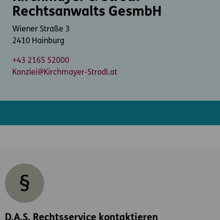
Rechtsanwalts GesmbH
Wiener Straße 3
2410 Hainburg
+43 2165 52000
Kanzlei@Kirchmayer-Strodl.at
D.A.S. Rechtsservice kontaktieren