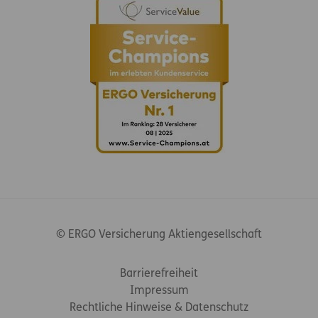
© ERGO Versicherung Aktiengesellschaft
Footer-Links
Barrierefreiheit
Impressum
Rechtliche Hinweise & Datenschutz