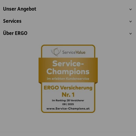
Inhaltsübersicht
Unser Angebot
Services
Über ERGO