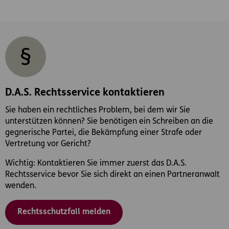
D.A.S. Rechtsservice kontaktieren
Sie haben ein rechtliches Problem, bei dem wir Sie
unterstützen können? Sie benötigen ein Schreiben an die
gegnerische Partei, die Bekämpfung einer Strafe oder
Vertretung vor Gericht?
Wichtig: Kontaktieren Sie immer zuerst das D.A.S.
Rechtsservice bevor Sie sich direkt an einen Partneranwalt
wenden.
Rechtsschutzfall melden