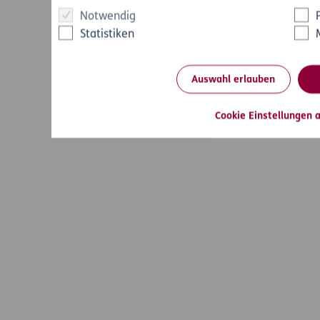
Notwendig
Statistiken
Auswahl erlauben
Cookie Einstellungen 