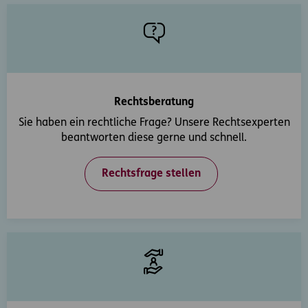
Rechtsberatung
Sie haben ein rechtliche Frage? Unsere Rechtsexperten
beantworten diese gerne und schnell.
Rechtsfrage stellen