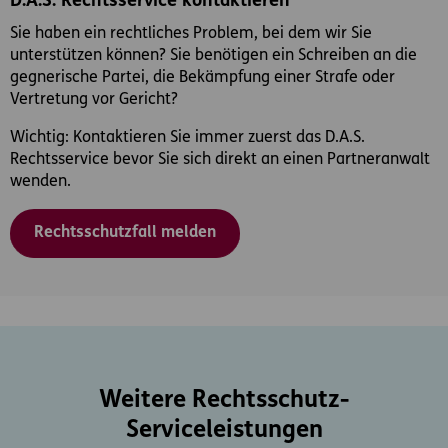
D.A.S. Rechtsservice kontaktieren
Sie haben ein rechtliches Problem, bei dem wir Sie
unterstützen können? Sie benötigen ein Schreiben an die
gegnerische Partei, die Bekämpfung einer Strafe oder
Vertretung vor Gericht?
Wichtig: Kontaktieren Sie immer zuerst das D.A.S.
Rechtsservice bevor Sie sich direkt an einen Partneranwalt
wenden.
Rechtsschutzfall melden
Weitere Rechtsschutz-
Serviceleistungen