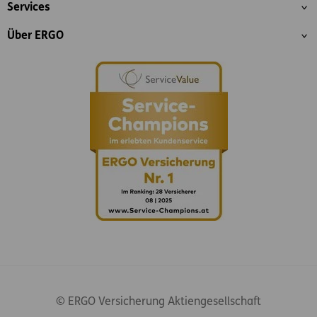
Services
Über ERGO
© ERGO Versicherung Aktiengesellschaft