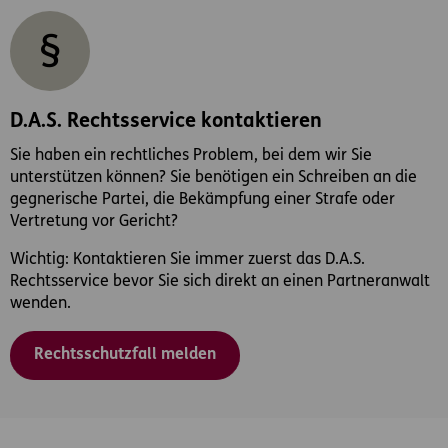
D.A.S. Rechtsservice kontaktieren
Sie haben ein rechtliches Problem, bei dem wir Sie
unterstützen können? Sie benötigen ein Schreiben an die
gegnerische Partei, die Bekämpfung einer Strafe oder
Vertretung vor Gericht?
Wichtig: Kontaktieren Sie immer zuerst das D.A.S.
Rechtsservice bevor Sie sich direkt an einen Partneranwalt
wenden.
Rechtsschutzfall melden