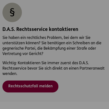
D.A.S. Rechtsservice kontaktieren
Sie haben ein rechtliches Problem, bei dem wir Sie
unterstützen können? Sie benötigen ein Schreiben an die
gegnerische Partei, die Bekämpfung einer Strafe oder
Vertretung vor Gericht?
Wichtig: Kontaktieren Sie immer zuerst das D.A.S.
Rechtsservice bevor Sie sich direkt an einen Partneranwalt
wenden.
Rechtsschutzfall melden