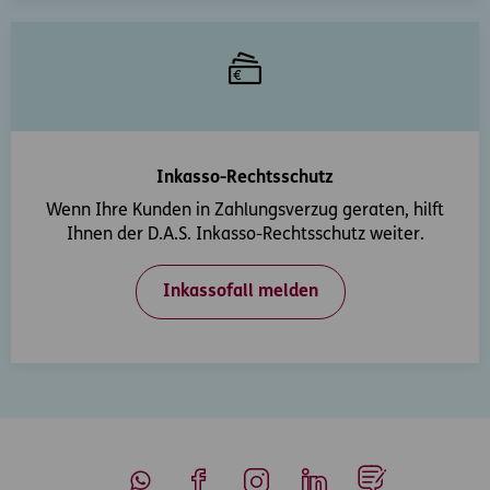
Inkasso-Rechtsschutz
Wenn Ihre Kunden in Zahlungsverzug geraten, hilft
Ihnen der D.A.S. Inkasso-Rechtsschutz weiter.
Inkassofall melden