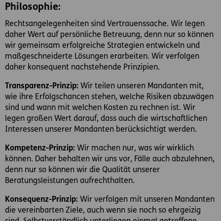
Philosophie:
Rechtsangelegenheiten sind Vertrauenssache. Wir legen
daher Wert auf persönliche Betreuung, denn nur so können
wir gemeinsam erfolgreiche Strategien entwickeln und
maßgeschneiderte Lösungen erarbeiten. Wir verfolgen
daher konsequent nachstehende Prinzipien.
Transparenz-Prinzip:
Wir teilen unseren Mandanten mit,
wie ihre Erfolgschancen stehen, welche Risiken abzuwägen
sind und wann mit welchen Kosten zu rechnen ist. Wir
legen großen Wert darauf, dass auch die wirtschaftlichen
Interessen unserer Mandanten berücksichtigt werden.
Kompetenz-Prinzip:
Wir machen nur, was wir wirklich
können. Daher behalten wir uns vor, Fälle auch abzulehnen,
denn nur so können wir die Qualität unserer
Beratungsleistungen aufrechthalten.
Konsequenz-Prinzip:
Wir verfolgen mit unseren Mandanten
die vereinbarten Ziele, auch wenn sie noch so ehrgeizig