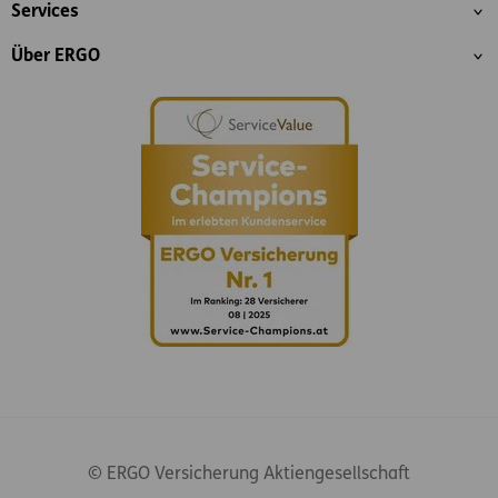
Services
Über ERGO
© ERGO Versicherung Aktiengesellschaft