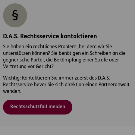
D.A.S. Rechtsservice kontaktieren
Sie haben ein rechtliches Problem, bei dem wir Sie
unterstützen können? Sie benötigen ein Schreiben an die
gegnerische Partei, die Bekämpfung einer Strafe oder
Vertretung vor Gericht?
Wichtig: Kontaktieren Sie immer zuerst das D.A.S.
Rechtsservice bevor Sie sich direkt an einen Partneranwalt
wenden.
Rechtsschutzfall melden