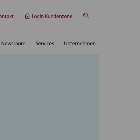
ontakt
Login Kundenzone
Suche
Newsroom
Services
Unternehmen