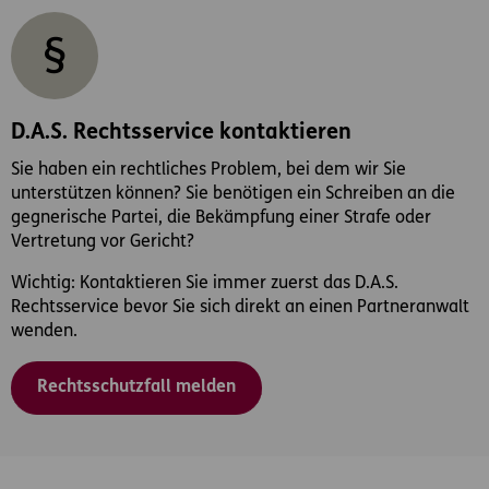
D.A.S. Rechtsservice kontaktieren
Sie haben ein rechtliches Problem, bei dem wir Sie
unterstützen können? Sie benötigen ein Schreiben an die
gegnerische Partei, die Bekämpfung einer Strafe oder
Vertretung vor Gericht?
Wichtig: Kontaktieren Sie immer zuerst das D.A.S.
Rechtsservice bevor Sie sich direkt an einen Partneranwalt
wenden.
Rechtsschutzfall melden