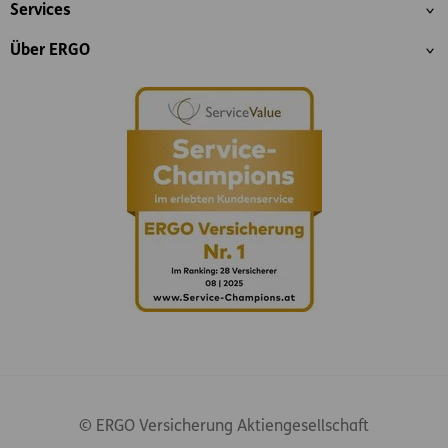
Services
Über ERGO
© ERGO Versicherung Aktiengesellschaft