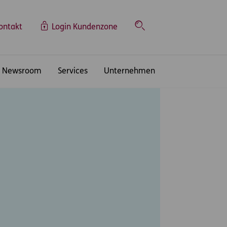
ontakt
Login Kundenzone
Suche
Newsroom
Services
Unternehmen