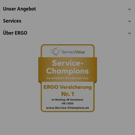
Inhaltsübersicht
Unser Angebot
Services
Über ERGO