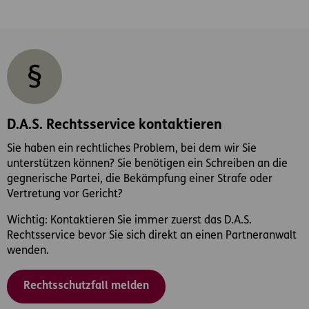
D.A.S. Rechtsservice kontaktieren
Sie haben ein rechtliches Problem, bei dem wir Sie
unterstützen können? Sie benötigen ein Schreiben an die
gegnerische Partei, die Bekämpfung einer Strafe oder
Vertretung vor Gericht?
Wichtig: Kontaktieren Sie immer zuerst das D.A.S.
Rechtsservice bevor Sie sich direkt an einen Partneranwalt
wenden.
Rechtsschutzfall melden