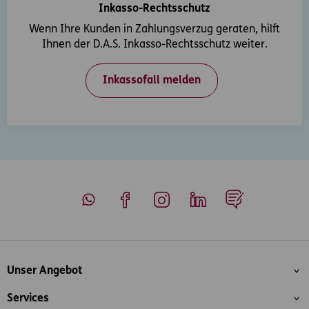
Inkasso-Rechtsschutz
Wenn Ihre Kunden in Zahlungsverzug geraten, hilft
Ihnen der D.A.S. Inkasso-Rechtsschutz weiter.
Inkassofall melden
Whatsapp
Facebook
Instagram
LinkedIn
Blog
Inhaltsübersicht
Unser Angebot
Services