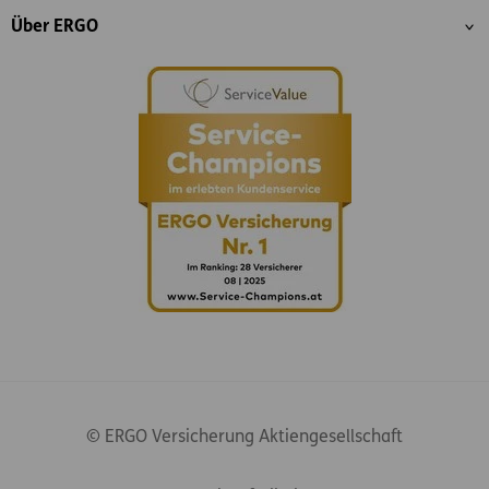
Über ERGO
© ERGO Versicherung Aktiengesellschaft