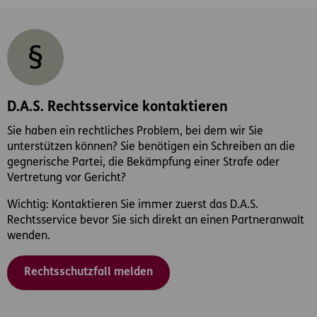
D.A.S. Rechtsservice kontaktieren
Sie haben ein rechtliches Problem, bei dem wir Sie
unterstützen können? Sie benötigen ein Schreiben an die
gegnerische Partei, die Bekämpfung einer Strafe oder
Vertretung vor Gericht?
Wichtig: Kontaktieren Sie immer zuerst das D.A.S.
Rechtsservice bevor Sie sich direkt an einen Partneranwalt
wenden.
Rechtsschutzfall melden