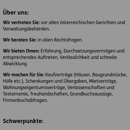
Über uns:
Wir vertreten Sie:
vor allen österreichischen Gerichten und
Verwaltungsbehörden.
Wir beraten Sie:
in allen Rechtsfragen.
Wir bieten Ihnen:
Erfahrung, Durchsetzungsvermögen und
entsprechendes Auftreten, Verlässlichkeit und schnelle
Abwicklung.
Wir machen für Sie:
Kaufverträge (Häuser, Baugrundstücke,
Höfe etc.), Schenkungen und Übergaben, Mietverträge,
Wohnungseigentumsverträge, Verlassenschaften und
Testamente, Treuhandschaften, Grundbuchsauszüge,
Firmenbuchabfragen.
Schwerpunkte: