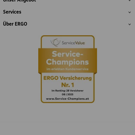
Unser Angebot
Services
Über ERGO