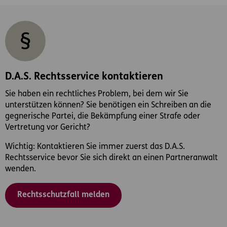
D.A.S. Rechtsservice kontaktieren
Sie haben ein rechtliches Problem, bei dem wir Sie
unterstützen können? Sie benötigen ein Schreiben an die
gegnerische Partei, die Bekämpfung einer Strafe oder
Vertretung vor Gericht?
Wichtig: Kontaktieren Sie immer zuerst das D.A.S.
Rechtsservice bevor Sie sich direkt an einen Partneranwalt
wenden.
Rechtsschutzfall melden