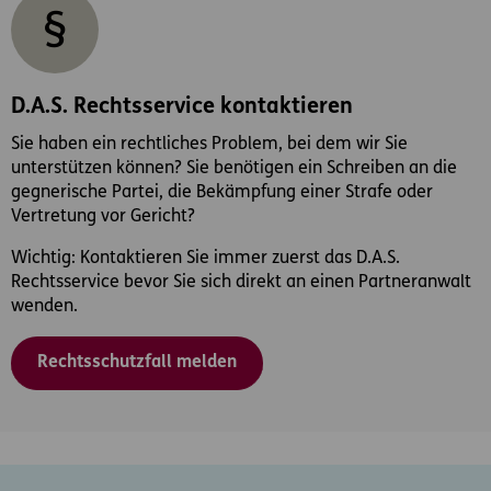
D.A.S. Rechtsservice kontaktieren
Sie haben ein rechtliches Problem, bei dem wir Sie
unterstützen können? Sie benötigen ein Schreiben an die
gegnerische Partei, die Bekämpfung einer Strafe oder
Vertretung vor Gericht?
Wichtig: Kontaktieren Sie immer zuerst das D.A.S.
Rechtsservice bevor Sie sich direkt an einen Partneranwalt
wenden.
Rechtsschutzfall melden