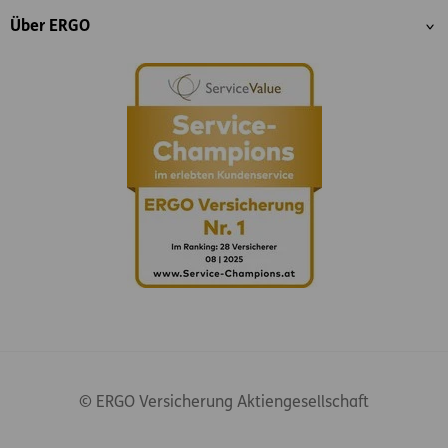
Über ERGO
© ERGO Versicherung Aktiengesellschaft