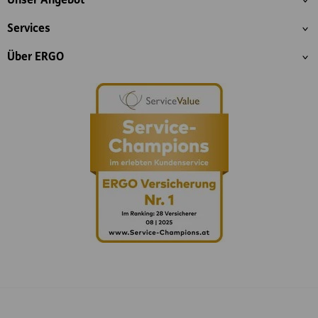
Unser Angebot
Services
Über ERGO