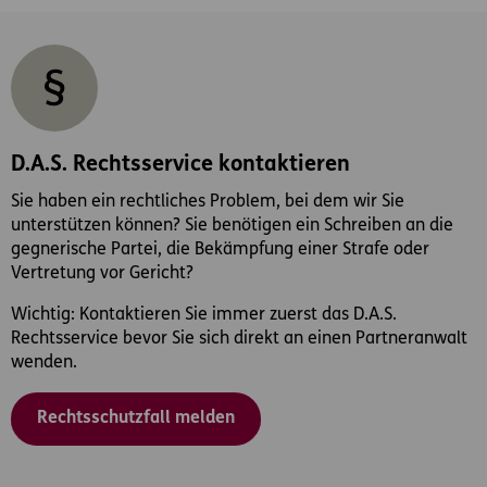
D.A.S. Rechtsservice kontaktieren
Sie haben ein rechtliches Problem, bei dem wir Sie
unterstützen können? Sie benötigen ein Schreiben an die
gegnerische Partei, die Bekämpfung einer Strafe oder
Vertretung vor Gericht?
Wichtig: Kontaktieren Sie immer zuerst das D.A.S.
Rechtsservice bevor Sie sich direkt an einen Partneranwalt
wenden.
Rechtsschutzfall melden