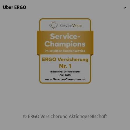
Über ERGO
© ERGO Versicherung Aktiengesellschaft