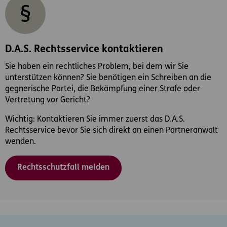
D.A.S. Rechtsservice kontaktieren
Sie haben ein rechtliches Problem, bei dem wir Sie
unterstützen können? Sie benötigen ein Schreiben an die
gegnerische Partei, die Bekämpfung einer Strafe oder
Vertretung vor Gericht?
Wichtig: Kontaktieren Sie immer zuerst das D.A.S.
Rechtsservice bevor Sie sich direkt an einen Partneranwalt
wenden.
Rechtsschutzfall melden