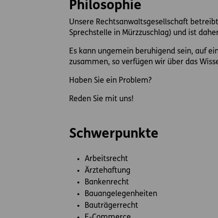
Philosophie
Unsere Rechtsanwaltsgesellschaft betreibt
Sprechstelle in Mürzzuschlag) und ist dahe
Es kann ungemein beruhigend sein, auf ei
zusammen, so verfügen wir über das Wisse
Haben Sie ein Problem?
Reden Sie mit uns!
Schwerpunkte
Arbeitsrecht
Ärztehaftung
Bankenrecht
Bauangelegenheiten
Bauträgerrecht
E-Commerce