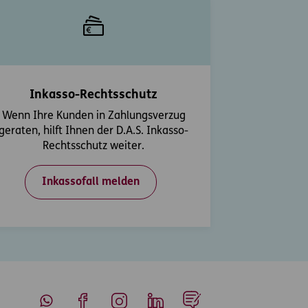
Inkasso-Rechtsschutz
Wenn Ihre Kunden in Zahlungsverzug
geraten, hilft Ihnen der D.A.S. Inkasso-
Rechtsschutz weiter.
Inkassofall melden