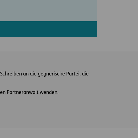
Schreiben an die gegnerische Partei, die
einen Partneranwalt wenden.