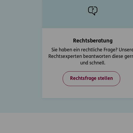
Rechtsberatung
Sie haben ein rechtliche Frage? Unser
Rechtsexperten beantworten diese ger
und schnell.
Rechtsfrage stellen