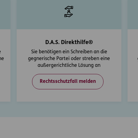
D.A.S. Direkthilfe®
e
Sie benötigen ein Schreiben an die
ne
gegnerische Partei oder streben eine
außergerichtliche Lösung an
Rechtsschutzfall melden