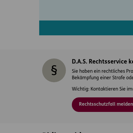
D.A.S. Rechtsservice 
Sie haben ein rechtliches Pr
Bekämpfung einer Strafe ode
Wichtig: Kontaktieren Sie im
Rechtsschutzfall melden