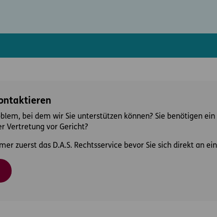
kontaktieren
oblem, bei dem wir Sie unterstützen können? Sie benötigen ein 
r Vertretung vor Gericht?
mer zuerst das D.A.S. Rechtsservice bevor Sie sich direkt an 