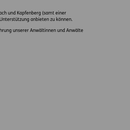
bach und Kapfenberg (samt einer
te Unterstützung anbieten zu können.
fahrung unserer Anwältinnen und Anwälte