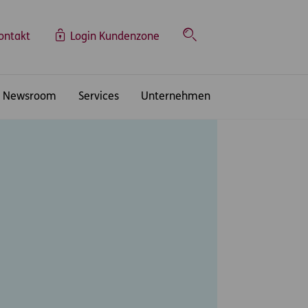
ontakt
Login Kundenzone
Suche
Newsroom
Services
Unternehmen