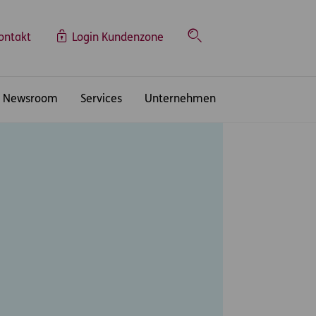
ontakt
Login Kundenzone
Suche
Newsroom
Services
Unternehmen