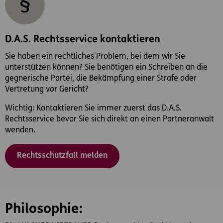
D.A.S. Rechtsservice kontaktieren
Sie haben ein rechtliches Problem, bei dem wir Sie
unterstützen können? Sie benötigen ein Schreiben an die
gegnerische Partei, die Bekämpfung einer Strafe oder
Vertretung vor Gericht?
Wichtig: Kontaktieren Sie immer zuerst das D.A.S.
Rechtsservice bevor Sie sich direkt an einen Partneranwalt
wenden.
Rechtsschutzfall melden
Philosophie: