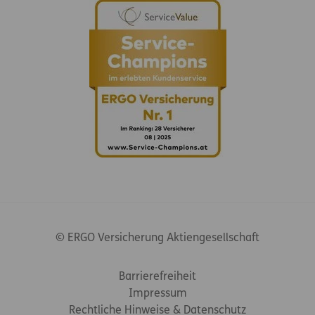
© ERGO Versicherung Aktiengesellschaft
Footer-Links
Barrierefreiheit
Impressum
Rechtliche Hinweise & Datenschutz