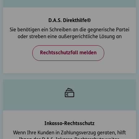
D.A.S. Direkthilfe®
Sie benötigen ein Schreiben an die gegnerische Partei
oder streben eine außergerichtliche Lösung an
Rechtsschutzfall melden
Inkasso-Rechtsschutz
Wenn Ihre Kunden in Zahlungsverzug geraten, hilft