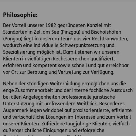
Philosophie:
Der Vorteil unserer 1982 gegründeten Kanzlei mit
Standorten in Zell am See (Pinzgau) und Bischofshofen
(Pongau) liegt in unserem Team aus vier Rechtsanwälten,
wodurch eine individuelle Schwerpunktsetzung und
Spezialisierung möglich ist. Damit stehen wir unseren
Klienten in vielfältigen Rechtsbereichen qualifiziert,
erfahren und kompetent sowie schnell und gut erreichbar
vor Ort zur Beratung und Vertretung zur Verfügung.
Neben der ständigen Weiterbildung ermöglichen uns die
enge Zusammenarbeit und der interne fachliche Austausch
bei allen Angelegenheiten professionelle juristische
Unterstützung mit umfassendem Weitblick. Besonderes
Augenmerk legen wir dabei auf praxisorientierte, effiziente
und wirtschaftliche Lösungen im Interesse und zum Vorteil
unserer Klienten. Zufriedene langjährige Klienten, vielfach
außergerichtliche Einigungen und erfolgreiche