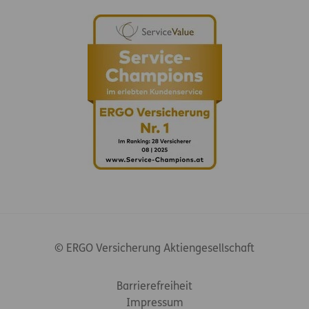
© ERGO Versicherung Aktiengesellschaft
Footer-Links
Barrierefreiheit
Impressum