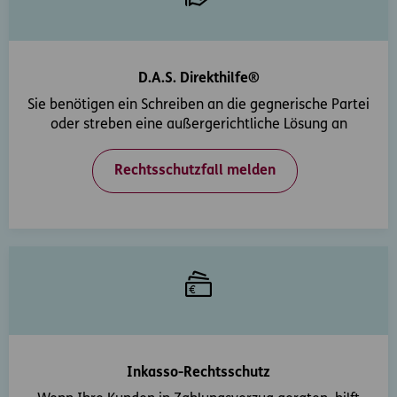
D.A.S. Direkthilfe®
Sie benötigen ein Schreiben an die gegnerische Partei
oder streben eine außergerichtliche Lösung an
Rechtsschutzfall melden
Inkasso-Rechtsschutz