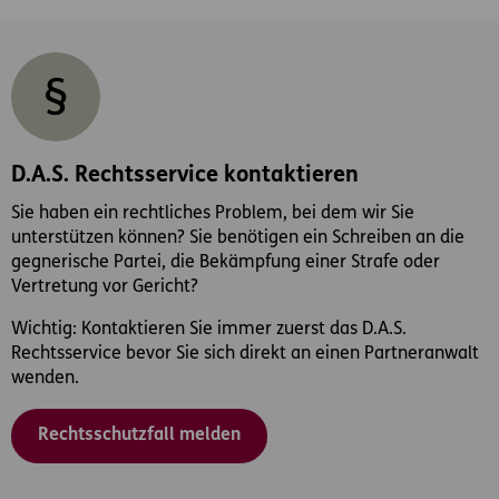
D.A.S. Rechtsservice kontaktieren
Sie haben ein rechtliches Problem, bei dem wir Sie
unterstützen können? Sie benötigen ein Schreiben an die
gegnerische Partei, die Bekämpfung einer Strafe oder
Vertretung vor Gericht?
Wichtig: Kontaktieren Sie immer zuerst das D.A.S.
Rechtsservice bevor Sie sich direkt an einen Partneranwalt
wenden.
Rechtsschutzfall melden