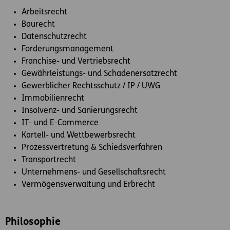
Arbeitsrecht
Baurecht
Datenschutzrecht
Forderungsmanagement
Franchise- und Vertriebsrecht
Gewährleistungs- und Schadenersatzrecht
Gewerblicher Rechtsschutz / IP / UWG
Immobilienrecht
Insolvenz- und Sanierungsrecht
IT- und E-Commerce
Kartell- und Wettbewerbsrecht
Prozessvertretung & Schiedsverfahren
Transportrecht
Unternehmens- und Gesellschaftsrecht
Vermögensverwaltung und Erbrecht
Philosophie