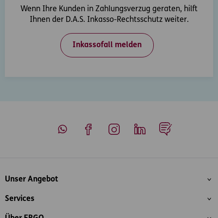
Wenn Ihre Kunden in Zahlungsverzug geraten, hilft
Ihnen der D.A.S. Inkasso-Rechtsschutz weiter.
Inkassofall melden
Whatsapp
Facebook
Instagram
LinkedIn
Blog
Inhaltsübersicht
Unser Angebot
Services