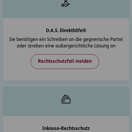
D.A.S. Direkthilfe®
Sie benötigen ein Schreiben an die gegnerische Partei
oder streben eine außergerichtliche Lösung an
Rechtsschutzfall melden
Inkasso-Rechtsschutz