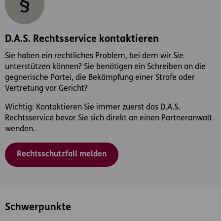
D.A.S. Rechtsservice kontaktieren
Sie haben ein rechtliches Problem, bei dem wir Sie
unterstützen können? Sie benötigen ein Schreiben an die
gegnerische Partei, die Bekämpfung einer Strafe oder
Vertretung vor Gericht?
Wichtig: Kontaktieren Sie immer zuerst das D.A.S.
Rechtsservice bevor Sie sich direkt an einen Partneranwalt
wenden.
Rechtsschutzfall melden
Schwerpunkte