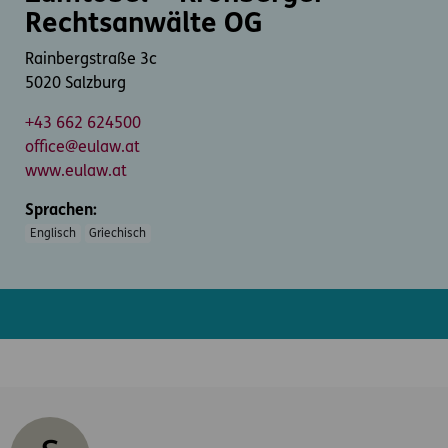
Rechtsanwälte OG
Rainbergstraße 3c
5020 Salzburg
+43 662 624500
office@eulaw.at
www.eulaw.at
Sprachen:
Englisch
Griechisch