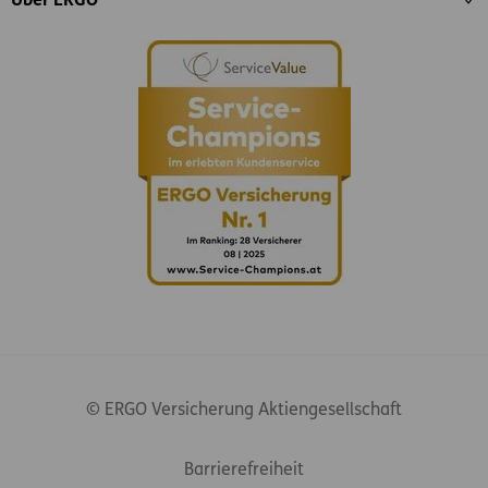
Über ERGO
© ERGO Versicherung Aktiengesellschaft
Footer-Links
Barrierefreiheit