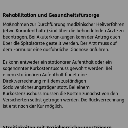
Rehabilitation und Gesundheitsfürsorge
Maßnahmen zur Durchführung medizinischer Heilverfahren
(etwa Kuraufenthalte) sind über die behandelnden Ärzte zu
beantragen. Bei Akuterkrankungen kann der Antrag auch
über die Spitalsärzte gestellt werden. Der Arzt muss auf
dem Formular eine ausführliche Diagnose anführen.
Es kann entweder ein stationärer Aufenthalt oder ein
sogenannter Kurkostenzuschuss gewährt werden. Bei
einem stationären Aufenthalt findet eine
Direktverrechnung mit dem zuständigen
Sozialversicherungsträger statt. Bei einem
Kurkostenzuschuss müssen die Kosten zunächst von den
Versicherten selbst getragen werden. Die Rückverrechnung
ist erst nach der Kur möglich.