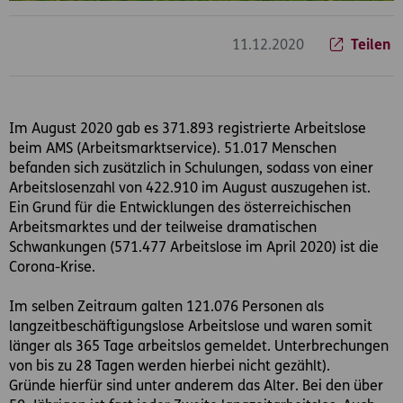
11.12.2020
Teilen
Im August 2020 gab es 371.893 registrierte Arbeitslose
beim AMS (Arbeitsmarktservice). 51.017 Menschen
befanden sich zusätzlich in Schulungen, sodass von einer
Arbeitslosenzahl von 422.910 im August auszugehen ist.
Ein Grund für die Entwicklungen des österreichischen
Arbeitsmarktes und der teilweise dramatischen
Schwankungen (571.477 Arbeitslose im April 2020) ist die
Corona-Krise.
Im selben Zeitraum galten 121.076 Personen als
langzeitbeschäftigungslose Arbeitslose und waren somit
länger als 365 Tage arbeitslos gemeldet. Unterbrechungen
von bis zu 28 Tagen werden hierbei nicht gezählt).
Gründe hierfür sind unter anderem das Alter. Bei den über