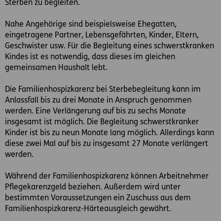
Sterben zu begleiten.
Nahe Angehörige sind beispielsweise Ehegatten,
eingetragene Partner, Lebensgefährten, Kinder, Eltern,
Geschwister usw. Für die Begleitung eines schwerstkranken
Kindes ist es notwendig, dass dieses im gleichen
gemeinsamen Haushalt lebt.
Die Familienhospizkarenz bei Sterbebegleitung kann im
Anlassfall bis zu drei Monate in Anspruch genommen
werden. Eine Verlängerung auf bis zu sechs Monate
insgesamt ist möglich. Die Begleitung schwerstkranker
Kinder ist bis zu neun Monate lang möglich. Allerdings kann
diese zwei Mal auf bis zu insgesamt 27 Monate verlängert
werden.
Während der Familienhospizkarenz können Arbeitnehmer
Pflegekarenzgeld beziehen. Außerdem wird unter
bestimmten Voraussetzungen ein Zuschuss aus dem
Familienhospizkarenz-Härteausgleich gewährt.