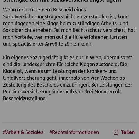
Streitigkeiten mit Sozialversicherungsträgern
Wenn man mit einem Bescheid eines
Sozialversicherungsträgers nicht einverstanden ist, kann
man dagegen eine Klage beim zuständigen Arbeits- und
Sozialgericht erheben. Ist man Rechtsschutz versichert, hat
man Vorteile, weil man auf die Hilfe erfahrener Juristen
und spezialisierter Anwälte zählen kann.
Ein eigenes Sozialgericht gibt es nur in Wien, überall sonst
sind die Landesgerichte für solche Klagen zuständig. Die
Klage ist, wenn es um Leistungen der Kranken- und
Unfallversicherung geht, innerhalb von vier Wochen ab
Zustellung des Bescheids einzubringen. Bei Leistungen der
Pensionsversicherung innerhalb von drei Monaten ab
Bescheidzustellung.
#Arbeit & Soziales
#Rechtsinformationen
Teilen