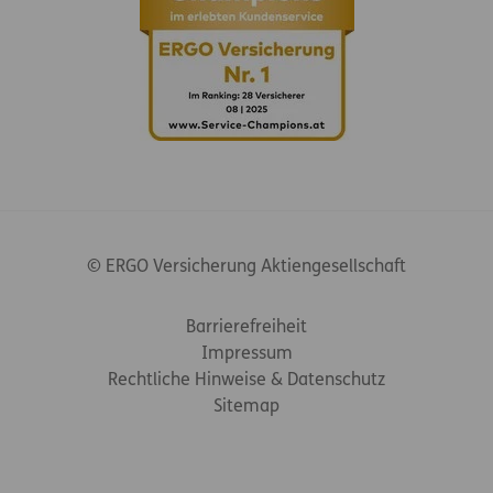
© ERGO Versicherung Aktiengesellschaft
Footer-Links
Barrierefreiheit
Impressum
Rechtliche Hinweise & Datenschutz
Sitemap