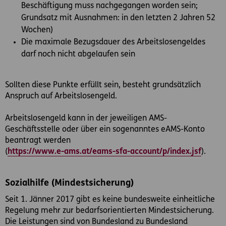
Beschäftigung muss nachgegangen worden sein;
Grundsatz mit Ausnahmen: in den letzten 2 Jahren 52
Wochen)
Die maximale Bezugsdauer des Arbeitslosengeldes
darf noch nicht abgelaufen sein
Sollten diese Punkte erfüllt sein, besteht grundsätzlich
Anspruch auf Arbeitslosengeld.
Arbeitslosengeld kann in der jeweiligen AMS-
Geschäftsstelle oder über ein sogenanntes eAMS-Konto
beantragt werden
(
https://www.e-ams.at/eams-sfa-account/p/index.jsf
).
Sozialhilfe (Mindestsicherung)
Seit 1. Jänner 2017 gibt es keine bundesweite einheitliche
Regelung mehr zur bedarfsorientierten Mindestsicherung.
Die Leistungen sind von Bundesland zu Bundesland