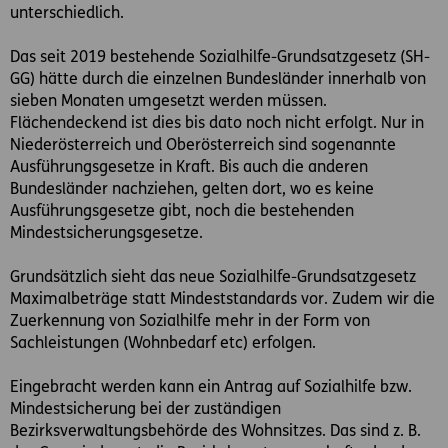
unterschiedlich.
Das seit 2019 bestehende Sozialhilfe-Grundsatzgesetz (SH-
GG) hätte durch die einzelnen Bundesländer innerhalb von
sieben Monaten umgesetzt werden müssen.
Flächendeckend ist dies bis dato noch nicht erfolgt. Nur in
Niederösterreich und Oberösterreich sind sogenannte
Ausführungsgesetze in Kraft. Bis auch die anderen
Bundesländer nachziehen, gelten dort, wo es keine
Ausführungsgesetze gibt, noch die bestehenden
Mindestsicherungsgesetze.
Grundsätzlich sieht das neue Sozialhilfe-Grundsatzgesetz
Maximalbeträge statt Mindeststandards vor. Zudem wir die
Zuerkennung von Sozialhilfe mehr in der Form von
Sachleistungen (Wohnbedarf etc) erfolgen.
Eingebracht werden kann ein Antrag auf Sozialhilfe bzw.
Mindestsicherung bei der zuständigen
Bezirksverwaltungsbehörde des Wohnsitzes. Das sind z. B.