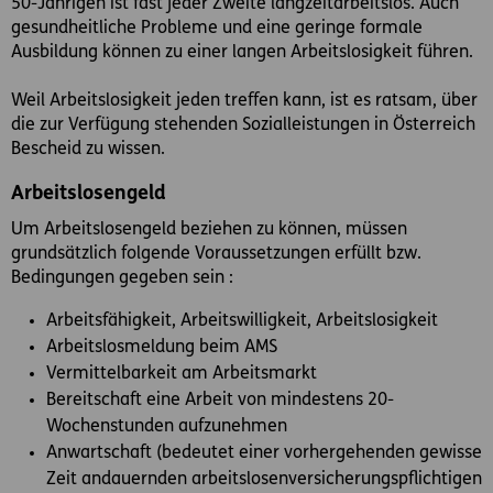
50-Jährigen ist fast jeder Zweite langzeitarbeitslos. Auch
gesundheitliche Probleme und eine geringe formale
Ausbildung können zu einer langen Arbeitslosigkeit führen.
Weil Arbeitslosigkeit jeden treffen kann, ist es ratsam, über
die zur Verfügung stehenden Sozialleistungen in Österreich
Bescheid zu wissen.
Arbeitslosengeld
Um Arbeitslosengeld beziehen zu können, müssen
grundsätzlich folgende Voraussetzungen erfüllt bzw.
Bedingungen gegeben sein :
Arbeitsfähigkeit, Arbeitswilligkeit, Arbeitslosigkeit
Arbeitslosmeldung beim AMS
Vermittelbarkeit am Arbeitsmarkt
Bereitschaft eine Arbeit von mindestens 20-
Wochenstunden aufzunehmen
Anwartschaft (bedeutet einer vorhergehenden gewisse
Zeit andauernden arbeitslosenversicherungspflichtigen