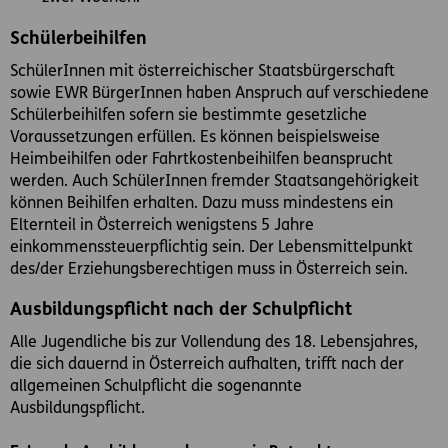
Schülerbeihilfen
SchülerInnen mit österreichischer Staatsbürgerschaft
sowie EWR BürgerInnen haben Anspruch auf verschiedene
Schülerbeihilfen sofern sie bestimmte gesetzliche
Voraussetzungen erfüllen. Es können beispielsweise
Heimbeihilfen oder Fahrtkostenbeihilfen beansprucht
werden. Auch SchülerInnen fremder Staatsangehörigkeit
können Beihilfen erhalten. Dazu muss mindestens ein
Elternteil in Österreich wenigstens 5 Jahre
einkommenssteuerpflichtig sein. Der Lebensmittelpunkt
des/der Erziehungsberechtigen muss in Österreich sein.
Ausbildungspflicht nach der Schulpflicht
Alle Jugendliche bis zur Vollendung des 18. Lebensjahres,
die sich dauernd in Österreich aufhalten, trifft nach der
allgemeinen Schulpflicht die sogenannte
Ausbildungspflicht.