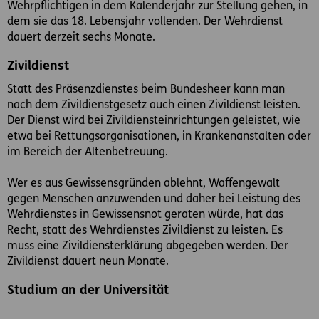
Wehrpflichtigen in dem Kalenderjahr zur Stellung gehen, in
dem sie das 18. Lebensjahr vollenden. Der Wehrdienst
dauert derzeit sechs Monate.
Zivildienst
Statt des Präsenzdienstes beim Bundesheer kann man
nach dem Zivildienstgesetz auch einen Zivildienst leisten.
Der Dienst wird bei Zivildiensteinrichtungen geleistet, wie
etwa bei Rettungsorganisationen, in Krankenanstalten oder
im Bereich der Altenbetreuung.
Wer es aus Gewissensgründen ablehnt, Waffengewalt
gegen Menschen anzuwenden und daher bei Leistung des
Wehrdienstes in Gewissensnot geraten würde, hat das
Recht, statt des Wehrdienstes Zivildienst zu leisten. Es
muss eine Zivildiensterklärung abgegeben werden. Der
Zivildienst dauert neun Monate.
Studium an der Universität