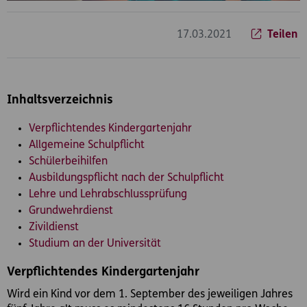
17.03.2021
Teilen
Inhaltsverzeichnis
Verpflichtendes Kindergartenjahr
Allgemeine Schulpflicht
Schülerbeihilfen
Ausbildungspflicht nach der Schulpflicht
Lehre und Lehrabschlussprüfung
Grundwehrdienst
Zivildienst
Studium an der Universität
Verpflichtendes Kindergartenjahr
Wird ein Kind vor dem 1. September des jeweiligen Jahres