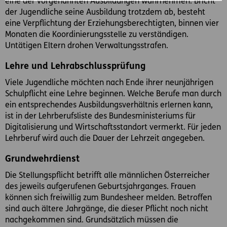
eine der vorgenannten Ausbildungen wahrnehmen. Bricht
der Jugendliche seine Ausbildung trotzdem ab, besteht
eine Verpflichtung der Erziehungsberechtigten, binnen vier
Monaten die Koordinierungsstelle zu verständigen.
Untätigen Eltern drohen Verwaltungsstrafen.
Lehre und Lehrabschlussprüfung
Viele Jugendliche möchten nach Ende ihrer neunjährigen
Schulpflicht eine Lehre beginnen. Welche Berufe man durch
ein entsprechendes Ausbildungsverhältnis erlernen kann,
ist in der Lehrberufsliste des Bundesministeriums für
Digitalisierung und Wirtschaftsstandort vermerkt. Für jeden
Lehrberuf wird auch die Dauer der Lehrzeit angegeben.
Grundwehrdienst
Die Stellungspflicht betrifft alle männlichen Österreicher
des jeweils aufgerufenen Geburtsjahrganges. Frauen
können sich freiwillig zum Bundesheer melden. Betroffen
sind auch ältere Jahrgänge, die dieser Pflicht noch nicht
nachgekommen sind. Grundsätzlich müssen die