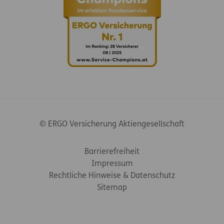
© ERGO Versicherung Aktiengesellschaft
Footer-Links
Barrierefreiheit
Impressum
Rechtliche Hinweise & Datenschutz
Sitemap