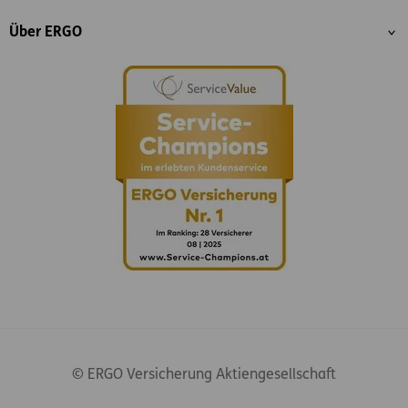
Über ERGO
© ERGO Versicherung Aktiengesellschaft