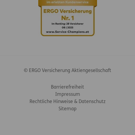
© ERGO Versicherung Aktiengesellschaft
Footer-Links
Barrierefreiheit
Impressum
Rechtliche Hinweise & Datenschutz
Sitemap