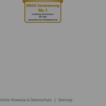
tliche Hinweise & Datenschutz
Sitemap