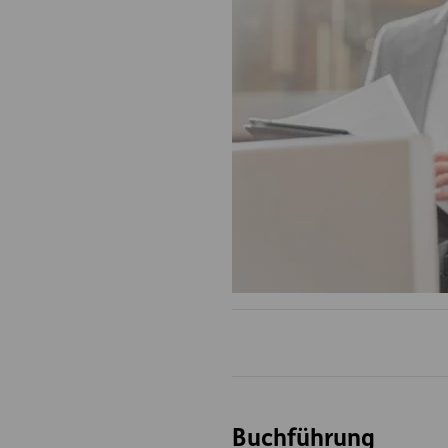
Buchführung