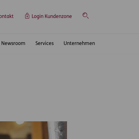
ontakt
Login Kundenzone
Suche
Newsroom
Services
Unternehmen