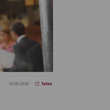
29.06.2018
Teilen