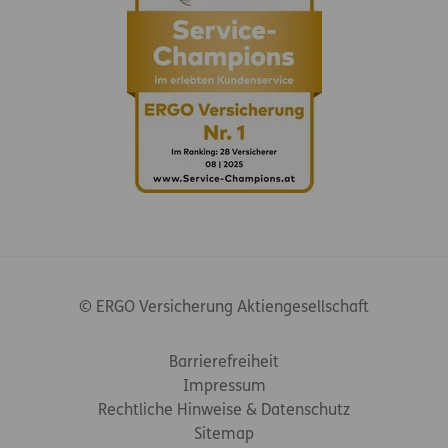
© ERGO Versicherung Aktiengesellschaft
Footer-Links
Barrierefreiheit
Impressum
Rechtliche Hinweise & Datenschutz
Sitemap