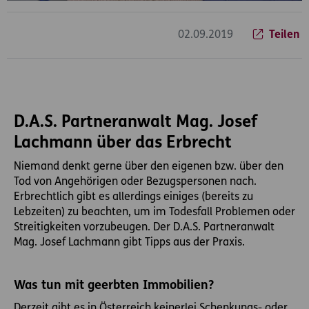
02.09.2019
Teilen
D.A.S. Partneranwalt Mag. Josef
Lachmann über das Erbrecht
Niemand denkt gerne über den eigenen bzw. über den
Tod von Angehörigen oder Bezugspersonen nach.
Erbrechtlich gibt es allerdings einiges (bereits zu
Lebzeiten) zu beachten, um im Todesfall Problemen oder
Streitigkeiten vorzubeugen. Der D.A.S. Partneranwalt
Mag. Josef Lachmann gibt Tipps aus der Praxis.
Was tun mit geerbten Immobilien?
Derzeit gibt es in Österreich keinerlei Schenkungs- oder