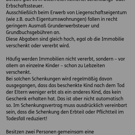
Erbschaftssteuer.
Ausschließlich beim Erwerb von Liegenschaftseigentum
(wie z.B. auch Eigentumswohnungen) fallen in recht
geringem Ausmaß Grunderwerbsteuer und
Grundbuchsgebühren an.
Diese Abgaben sind gleich hoch, egal ob die Immobilie
verschenkt oder vererbt wird.
Häufig werden Immobilien nicht vererbt, sondern – vor
allem an einzelne Kinder – schon zu Lebzeiten
verschenkt.
Bei solchen Schenkungen wird regelmäßig davon
ausgegangen, dass das beschenkte Kind nach dem Tod
der Eltern weniger erbt als ein anderes Kind, das kein
Geschenk erhalten hat. Das ist aber nicht automatisch
so. Im Schenkungsvertrag muss ausdrücklich vereinbart
sein, dass die Schenkung den Erbteil oder Pflichtteil im
Todesfall reduziert!
Besitzen zwei Personen gemeinsam eine