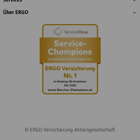
Services
Über ERGO
© ERGO Versicherung Aktiengesellschaft