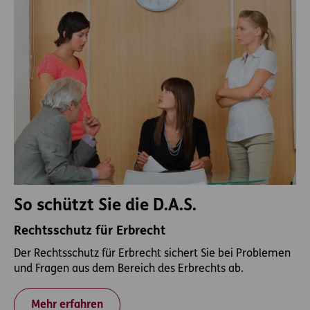
So schützt Sie die D.A.S.
Rechtsschutz für Erbrecht
Der Rechtsschutz für Erbrecht sichert Sie bei Problemen
und Fragen aus dem Bereich des Erbrechts ab.
Mehr erfahren