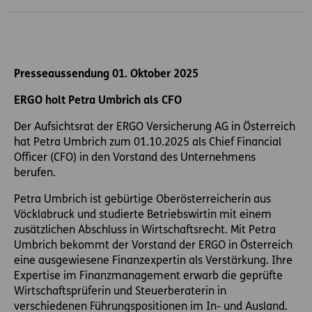
Presseaussendung 01. Oktober 2025
ERGO holt Petra Umbrich als CFO
Der Aufsichtsrat der ERGO Versicherung AG in Österreich
hat Petra Umbrich zum 01.10.2025 als Chief Financial
Officer (CFO) in den Vorstand des Unternehmens
berufen.
Petra Umbrich ist gebürtige Oberösterreicherin aus
Vöcklabruck und studierte Betriebswirtin mit einem
zusätzlichen Abschluss in Wirtschaftsrecht. Mit Petra
Umbrich bekommt der Vorstand der ERGO in Österreich
eine ausgewiesene Finanzexpertin als Verstärkung. Ihre
Expertise im Finanzmanagement erwarb die geprüfte
Wirtschaftsprüferin und Steuerberaterin in
verschiedenen Führungspositionen im In- und Ausland.