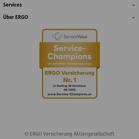
Services
Über ERGO
© ERGO Versicherung Aktiengesellschaft