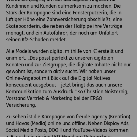
Kundinnen und Kunden aufmerksam zu machen. Die
Stars der Kampagne sind eine Fensterputzerin, die in
luftiger Höhe eine Zahnversicherung abschließt, eine
Skateboarderin, die neben der Halfpipe ihre Verträge
managt, und ein Autofahrer, der noch am Unfallort
seinen Kfz-Schaden meldet.
Alle Models wurden digital mithilfe von KI erstellt und
animiert. „Das passt perfekt zu unseren digitalen
Kanälen und zur Zielgruppe, die digitale Inhalte nicht nur
gewohnt ist, sondern aktiv sucht. Wir haben unser
Online-Angebot mit Blick auf die Digital Natives
konsequent ausgebaut – jetzt bringt das auch unsere
Kommunikation zum Ausdruck.“ so Christian Noisternig,
Vorstand Vertrieb & Marketing bei der ERGO
Versicherung.
Zu sehen ist die Kampagne von freude.agency (Kreation)
und Havas (Media) online und offline: Neben Display Ads,
Social Media Posts, DOOH und YouTube-Videos kommen