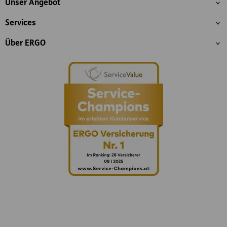
Unser Angebot
Services
Über ERGO