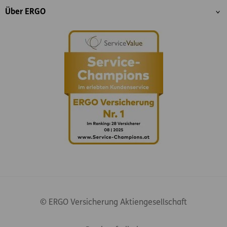
Über ERGO
© ERGO Versicherung Aktiengesellschaft