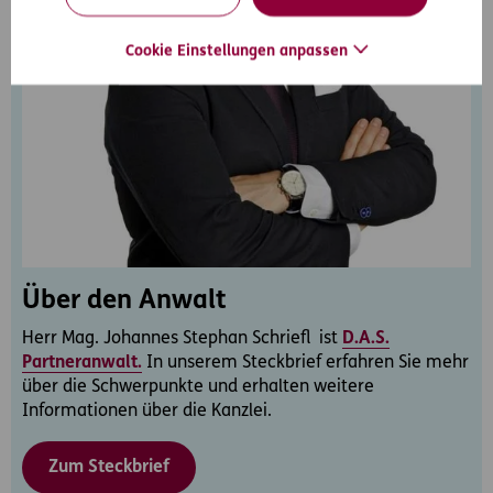
Cookie Einstellungen anpassen
Über den Anwalt
Herr Mag. Johannes Stephan Schriefl ist
D.A.S.
Partneranwalt.
In unserem Steckbrief erfahren Sie mehr
über die Schwerpunkte und erhalten weitere
Informationen über die Kanzlei.
Zum Steckbrief