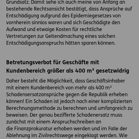
Grundsatz. Damit sehe ich auch meine von Anfang an
bestehende Rechtsansicht bestätigt, dass Ansprüche auf
Entschädigung aufgrund des Epidemiegesetzes von
vornherein sinnlos waren und sich Geschädigte den
Aufwand und etwaige Kosten für rechtliche
Vertretungen zur Geltendmachung eines solchen
Entschädigungsanspruchs hätten sparen können.
Betretungsverbot für Geschäfte mit
Kundenbereich größer als 400 m² gesetzwidrig
Daher besteht die Möglichkeit, dass Geschäftsinhaber
mit einem Kundenbereich von mehr als 400 m²
Schadensersatzansprüche gegen die Republik erheben
können! Ein Schaden ist jedoch nach einer komplizierten
Berechnungsmethode zu berechnen und umfangreich zu
beweisen. Der genau bezifferte Schadenersatz muss
zunächst mit einem Anspruchschreiben an
die Finanzprokuratur erhoben werden und im Falle der
Ablehnung im Zivilrechtswege eingeklagt werden. Wie