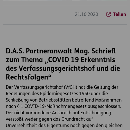
21.10.2020
Teilen
D.A.S. Partneranwalt Mag. Schriefl
zum Thema „COVID 19 Erkenntnis
des Verfassungsgerichtshof und die
Rechtsfolgen“
Der Verfassungsgerichtshof (VfGH) hat die Geltung der
Regelungen des Epidemiegesetzes 1950 über die
Schließung von Betriebsstätten betreffend Maßnahmen
nach § 1 COVID-19-Maßnahmengesetz ausgeschlossen.
Der nicht vorhandene Anspruch auf Entschädigung
verstößt weder gegen das Grundrecht auf
Unversehrtheit des Eigentums noch gegen den gleichen