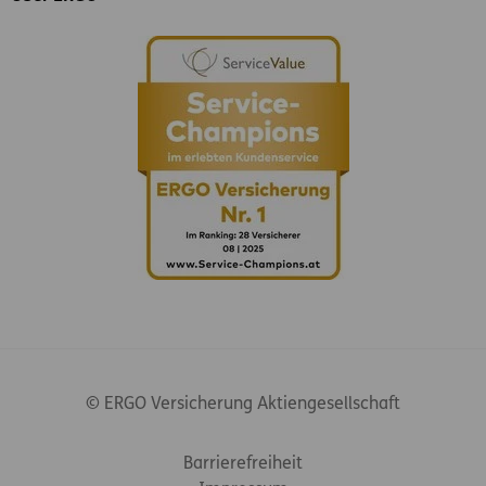
© ERGO Versicherung Aktiengesellschaft
Footer-Links
Barrierefreiheit