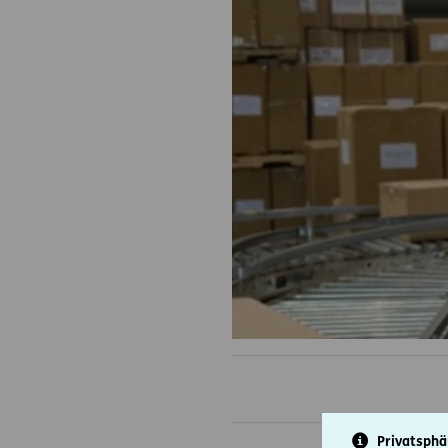
Privatsphä