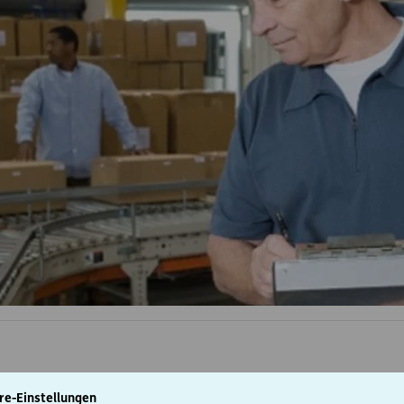
re-Einstellungen