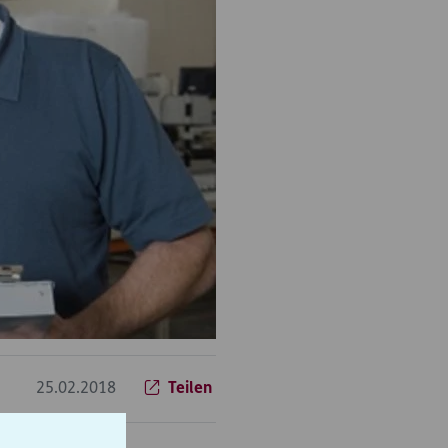
25.02.2018
Teilen