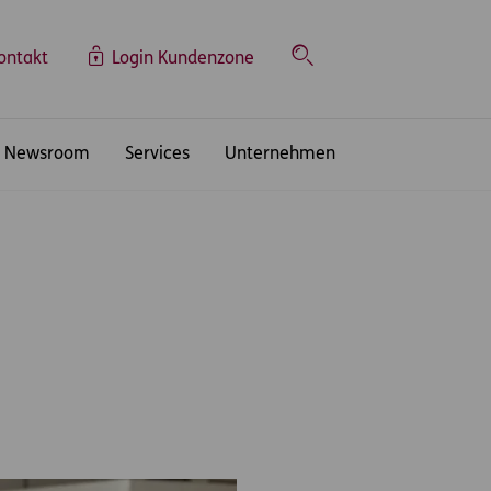
ontakt
Login Kundenzone
Suche
Newsroom
Services
Unternehmen