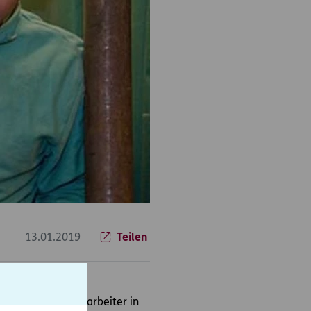
13.01.2019
Teilen
rbeiten seine Mitarbeiter in