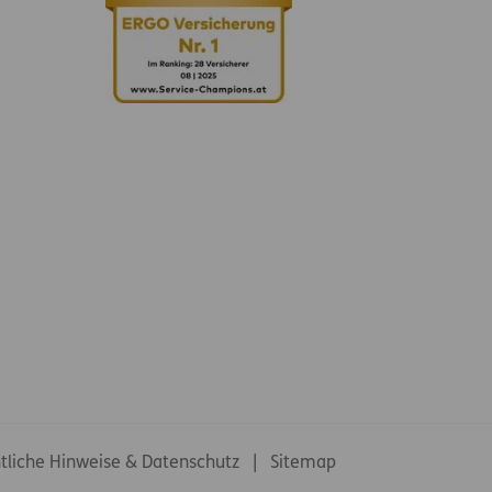
tliche Hinweise & Datenschutz
Sitemap