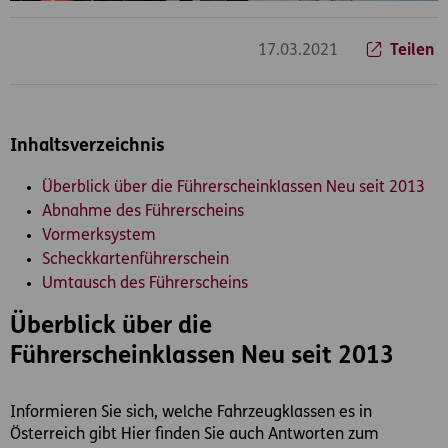
17.03.2021
Teilen
Inhaltsverzeichnis
Überblick über die Führerscheinklassen Neu seit 2013
Abnahme des Führerscheins
Vormerksystem
Scheckkartenführerschein
Umtausch des Führerscheins
Überblick über die
Führerscheinklassen Neu seit 2013
Informieren Sie sich, welche Fahrzeugklassen es in
Österreich gibt Hier finden Sie auch Antworten zum