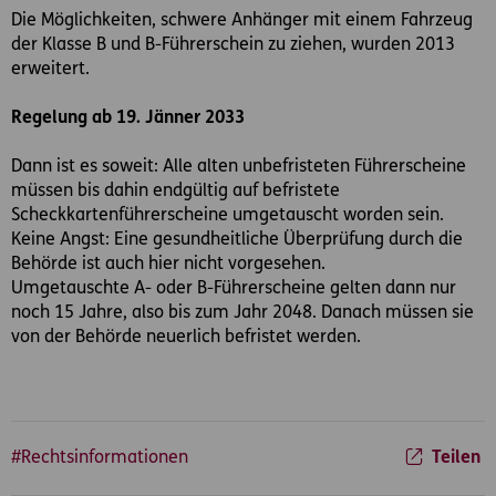
Die Möglichkeiten, schwere Anhänger mit einem Fahrzeug
der Klasse B und B-Führerschein zu ziehen, wurden 2013
erweitert.
Regelung ab 19. Jänner 2033
Dann ist es soweit: Alle alten unbefristeten Führerscheine
müssen bis dahin endgültig auf befristete
Scheckkartenführerscheine umgetauscht worden sein.
Keine Angst: Eine gesundheitliche Überprüfung durch die
Behörde ist auch hier nicht vorgesehen.
Umgetauschte A- oder B-Führerscheine gelten dann nur
noch 15 Jahre, also bis zum Jahr 2048. Danach müssen sie
von der Behörde neuerlich befristet werden.
#Rechtsinformationen
Teilen