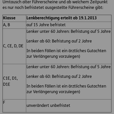
Umtausch alter Führerscheine und ab welchem Zeitpunkt
es nur noch befristetet ausgestellte Führerscheine gibt:
Klasse
Lenkberechtigung erteilt ab 19.1.2013
A, B
auf 15 Jahre befristet
Lenker unter 60 Jahren: Befristung auf 5 Jahre
Lenker ab 60: Befristung auf 2 Jahre
C, CE, D, DE
In beiden Fällen ist ein ärztliches Gutachten
zur Verlängerung vorzulegen)
Lenker unter 60 Jahren: Befristung auf 5 Jahre
Lenker ab 60: Befristung auf 2 Jahre
C1E, D1,
D1E
In beiden Fällen ist ein ärztliches Gutachten
zur Verlängerung vorzulegen)
F
unverändert unbefristet