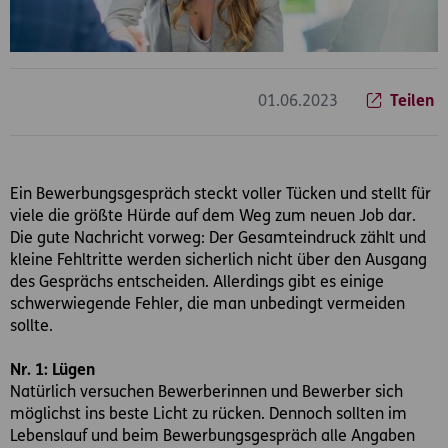
01.06.2023
Teilen
Ein Bewerbungsgespräch steckt voller Tücken und stellt für
viele die größte Hürde auf dem Weg zum neuen Job dar.
Die gute Nachricht vorweg: Der Gesamteindruck zählt und
kleine Fehltritte werden sicherlich nicht über den Ausgang
des Gesprächs entscheiden. Allerdings gibt es einige
schwerwiegende Fehler, die man unbedingt vermeiden
sollte.
Nr. 1: Lügen
Natürlich versuchen Bewerberinnen und Bewerber sich
möglichst ins beste Licht zu rücken. Dennoch sollten im
Lebenslauf und beim Bewerbungsgespräch alle Angaben