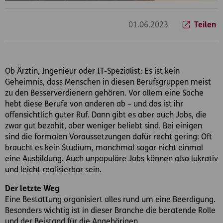
01.06.2023
Teilen
Ob Ärztin, Ingenieur oder IT-Spezialist: Es ist kein
Geheimnis, dass Menschen in diesen Berufsgruppen meist
zu den Besserverdienern gehören. Vor allem eine Sache
hebt diese Berufe von anderen ab – und das ist ihr
offensichtlich guter Ruf. Dann gibt es aber auch Jobs, die
zwar gut bezahlt, aber weniger beliebt sind. Bei einigen
sind die formalen Voraussetzungen dafür recht gering: Oft
braucht es kein Studium, manchmal sogar nicht einmal
eine Ausbildung. Auch unpopuläre Jobs können also lukrativ
und leicht realisierbar sein.
Der letzte Weg
Eine Bestattung organisiert alles rund um eine Beerdigung.
Besonders wichtig ist in dieser Branche die beratende Rolle
und der Beistand für die Angehörigen.