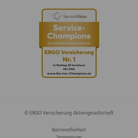
© ERGO Versicherung Aktiengesellschaft
Footer-Links
Barrierefreiheit
Impressum