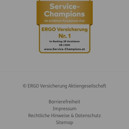
© ERGO Versicherung Aktiengesellschaft
Footer-Links
Barrierefreiheit
Impressum
Rechtliche Hinweise & Datenschutz
Sitemap