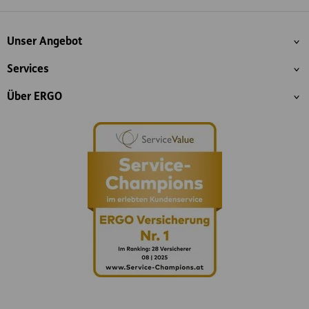
Inhaltsübersicht
Unser Angebot
Services
Über ERGO