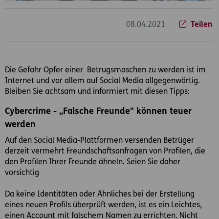
08.04.2021
Teilen
Die Gefahr Opfer einer Betrugsmaschen zu werden ist im
Internet und vor allem auf Social Media allgegenwärtig.
Bleiben Sie achtsam und informiert mit diesen Tipps:
Cybercrime - ,,Falsche Freunde" können teuer
werden
Auf den Social Media-Plattformen versenden Betrüger
derzeit vermehrt Freundschaftsanfragen von Profilen, die
den Profilen Ihrer Freunde ähneln. Seien Sie daher
vorsichtig
Da keine Identitäten oder Ähnliches bei der Erstellung
eines neuen Profils überprüft werden, ist es ein Leichtes,
einen Account mit falschem Namen zu errichten. Nicht