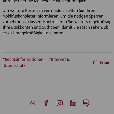
Anzeige über die Meldestelle ist nicht möglich.
Um weitere Kosten zu vermeiden, sollten Sie Ihren
Mobilfunkanbieter informieren, um die nötigen Sperren
vornehmen zu lassen. Kontrollieren Sie weiters regelmäßig
Ihre Bankkonten und Guthaben, damit Sie rasch sehen, ob
es zu Unregelmäßigkeiten kommt.
#Rechtsinformationen
#Internet &
Teilen
Datenschutz
Whatsapp
Facebook
Instagram
LinkedIn
Blog